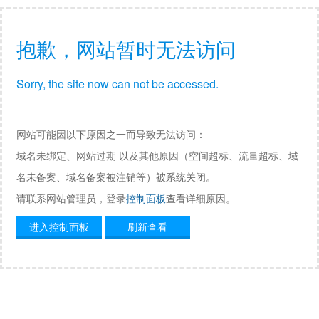
抱歉，网站暂时无法访问
Sorry, the site now can not be accessed.
网站可能因以下原因之一而导致无法访问：
域名未绑定、网站过期 以及其他原因（空间超标、流量超标、域
名未备案、域名备案被注销等）被系统关闭。
请联系网站管理员，登录
控制面板
查看详细原因。
进入控制面板
刷新查看